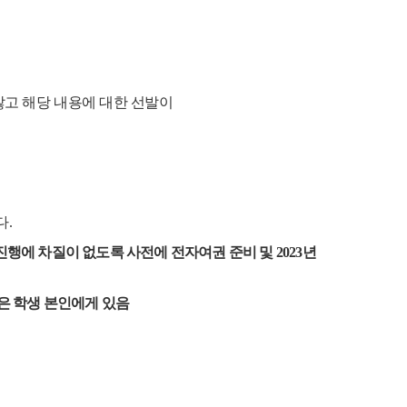
많고 해당 내용에 대한 선발이
다.
진행에 차질이 없도록 사전에 전자여권 준비 및
2023
년
은 학생 본인에게 있음