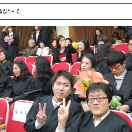
 졸업식사진