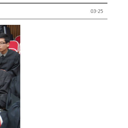
03-25