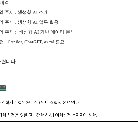
부내역
의 주제 :
생성형 AI 소개
의 주제 :
생성형 AI 업무 활용
의 주제 :
생성형 AI 기반 데이터 분석
Copilot, ChatGPT, excel 필요.
바랍니다.
5-1학기 실험실(연구실) 인턴 장학생 선발 안내
장학 사정을 위한 교내장학 신청] 어학성적 소지자에 한함.