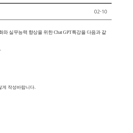
02-10
 실무능력 향상을 위한 Chat GPT특강을 다음과 같
.
 않게 작성바랍니다.